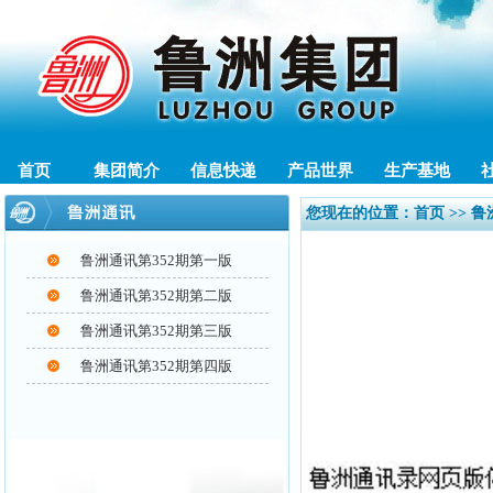
首页
集团简介
信息快递
产品世界
生产基地
您现在的位置：
首页
>> 
鲁洲通讯第352期第一版
鲁洲通讯第352期第二版
鲁洲通讯第352期第三版
鲁洲通讯第352期第四版