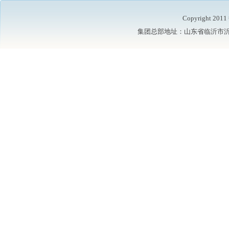
Copyright 2
集团总部地址：山东省临沂市沂水县鲁洲