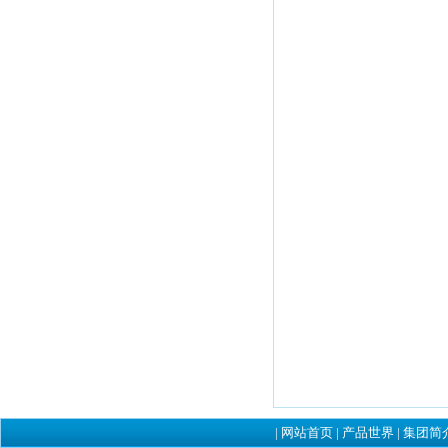
|
网站首页
|
产品世界
|
集团简