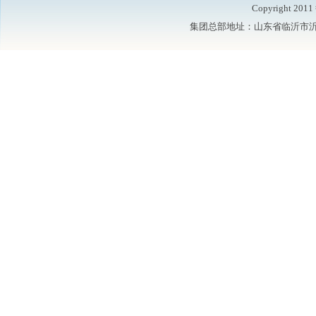
Copyright 2
集团总部地址：山东省临沂市沂水县鲁洲