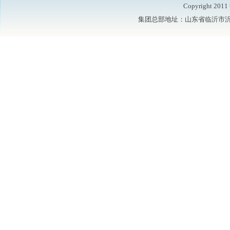
Copyright 2
集团总部地址：山东省临沂市沂水县鲁洲