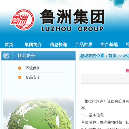
首页
集团简介
信息快递
产品世界
生产基地
您现在的位置：
首页
>> 
环境保护
食品安全
根据排污许可证信息公开相关
布。
一、基本信息
单位名称：鲁洲生物科技（