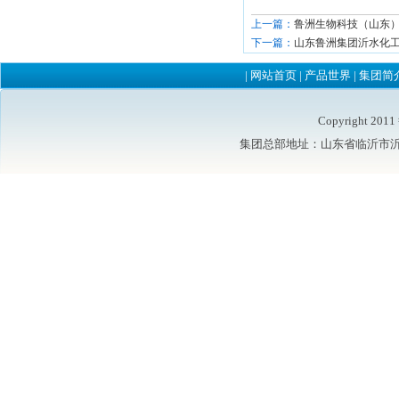
上一篇：
鲁洲生物科技（山东
下一篇：
山东鲁洲集团沂水化
|
网站首页
|
产品世界
|
集团简
Copyright 2
集团总部地址：山东省临沂市沂水县鲁洲