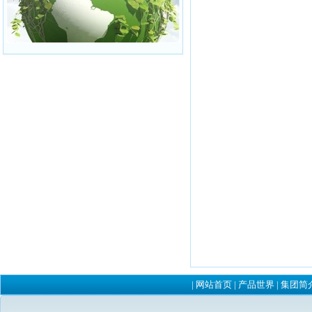
|
网站首页
|
产品世界
|
集团简