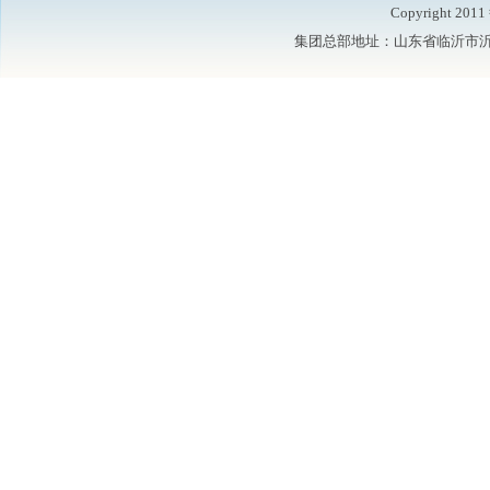
Copyright 2
集团总部地址：山东省临沂市沂水县鲁洲