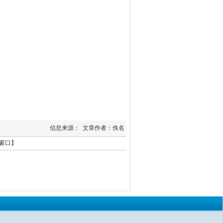
信息来源： 文章作者：佚名
窗口
】