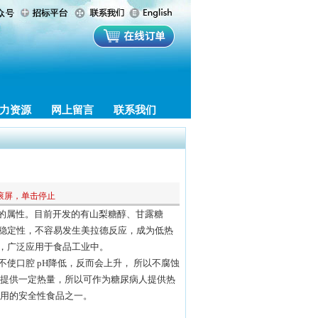
力资源
网上留言
联系我们
滚屏，单击停止
的属性。目前开发的有山梨糖醇、甘露糖
稳定性，不容易发生美拉德反应，成为低热
，广泛应用于食品工业中。
口腔 pH降低，反而会上升， 所以不腐蚀
人提供一定热量，所以可作为糖尿病人提供热
使用的安全性食品之一。