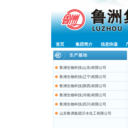
首页
集团简介
信息快递
鲁洲生物科技(山东)有限公司
鲁洲生物科技(辽宁)有限公司
鲁洲生物科技(陕西)有限公司
鲁洲生物科技(河南)有限公司
鲁洲生物科技(四川)有限公司
山东鲁洲集团沂水化工有限公司