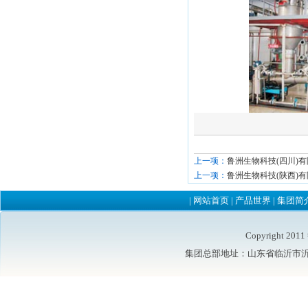
上一项：
鲁洲生物科技(四川)
上一项：
鲁洲生物科技(陕西)
|
网站首页
|
产品世界
|
集团简
Copyright 2
集团总部地址：山东省临沂市沂水县鲁洲